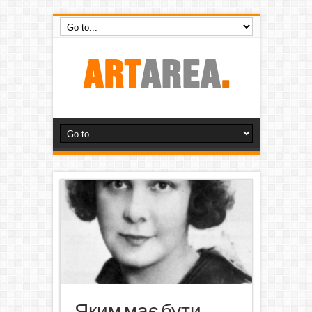
Яким має бути