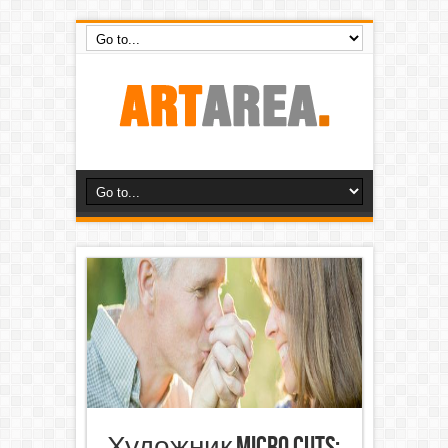
Художник Micro Cuts: