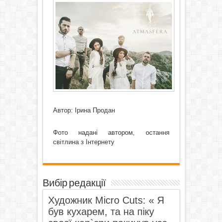
Автор: Ірина Продан
Фото надані автором, остання
світлина з Інтернету
Вибір редакції
Художник Micro Cuts: « Я
був кухарем, та на піку