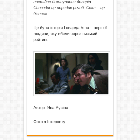
постійне домінування доларів.
Сьогодні це порядок речей. Світ – це
бізнес».
Це була історія Говарда Біла – першої
людини, яку вбили через низький
рейтинг.
Автор: Яна Русіна
Фото з Інтернету