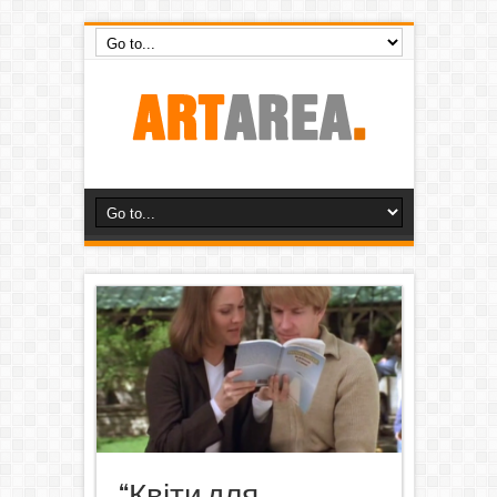
“Квіти для