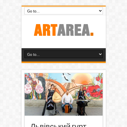
Львівський гурт