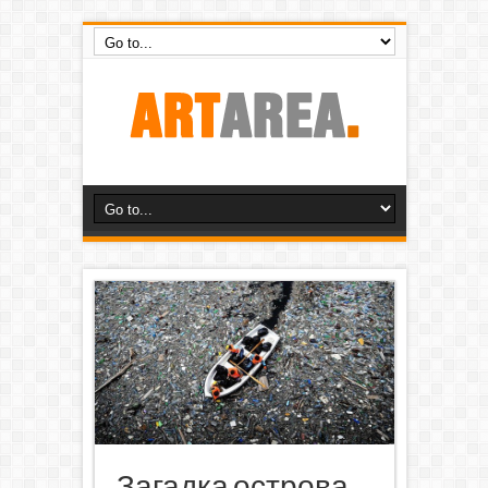
Загадка острова