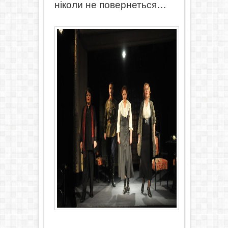
ніколи не повернеться…