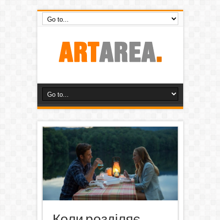
Коли розділяє