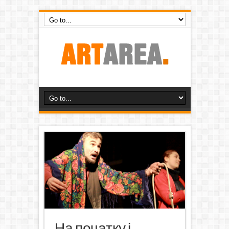
На початку і