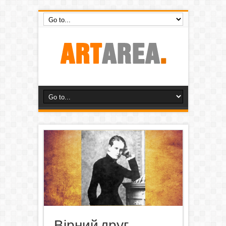
Вірний друг