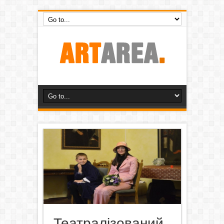
Театралізований