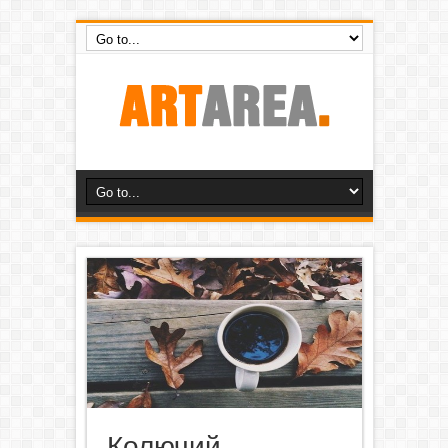
Колючий