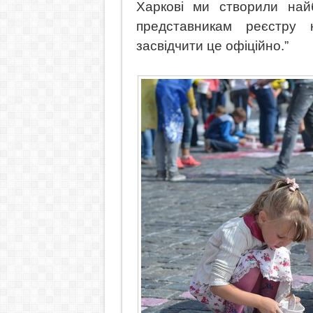
Харкові ми створили най
представникам реєстру 
засвідчити це офіційно.”