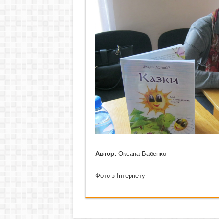
Автор:
Оксана Бабенко
Фото з Інтернету