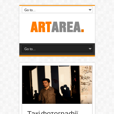
Такі фотографії