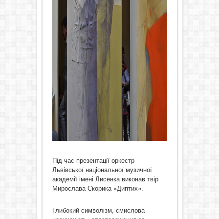
Під час презентації оркестр
Львівської національної музичної
академії імені Лисенка виконав твір
Мирослава Скорика «Диптих».
Глибокий символізм, смислова