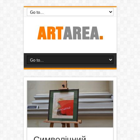
Символічний