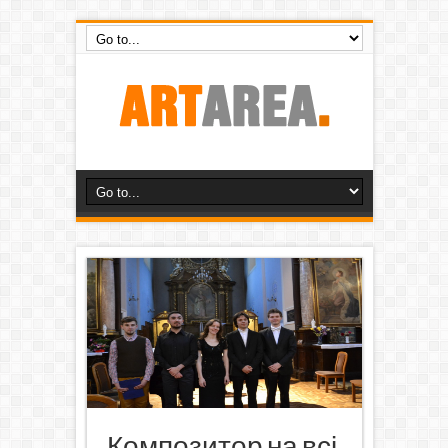
Композитор на всі