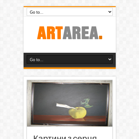
Картини з серця