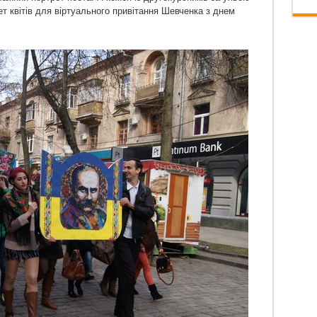
 квітів для віртуального привітання Шевченка з днем