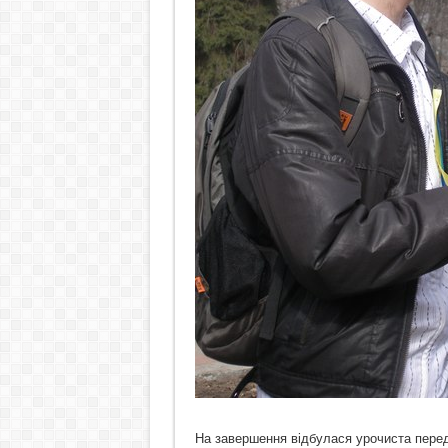
На завершення відбулася урочиста пере