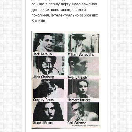
ось що в першу чергу було важливо
для нових повстанців, свіжого
покоління, інтелектуально озброєних
бітників.