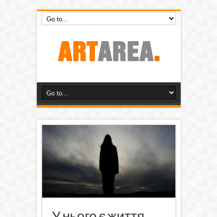
У нього є життя