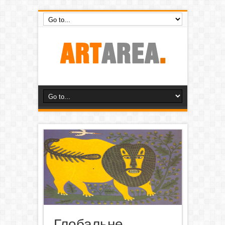
Глобальне