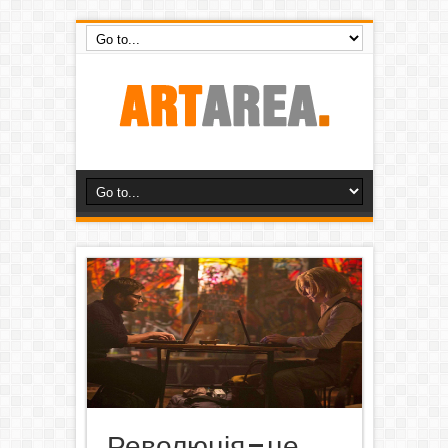
Революція – це